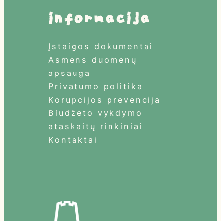
informacija
Įstaigos dokumentai
Asmens duomenų
apsauga
Privatumo politika
Korupcijos prevencija
Biudžeto vykdymo
ataskaitų rinkiniai
Kontaktai