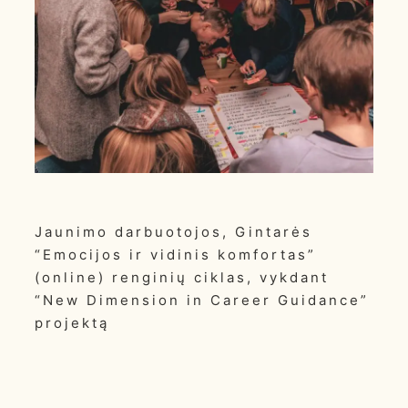
Jaunimo darbuotojos, Gintarės
“Emocijos ir vidinis komfortas”
(online) renginių ciklas, vykdant
“New Dimension in Career Guidance”
projektą