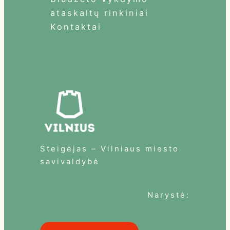
ataskaitų rinkiniai
Kontaktai
Steigėjas – Vilniaus miesto
savivaldybė
Narystė: