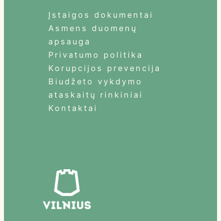
Įstaigos dokumentai
Asmens duomenų
apsauga
Privatumo politika
Korupcijos prevencija
Biudžeto vykdymo
ataskaitų rinkiniai
Kontaktai