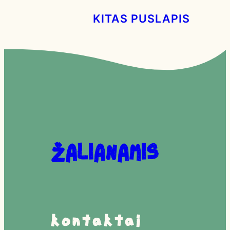
KITAS PUSLAPIS
Žalianamis
Kontaktai