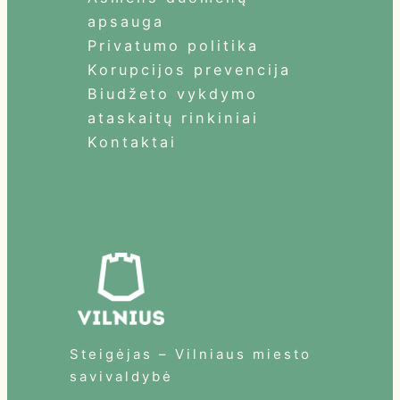
apsauga
Privatumo politika
Korupcijos prevencija
Biudžeto vykdymo
ataskaitų rinkiniai
Kontaktai
Steigėjas – Vilniaus miesto
savivaldybė