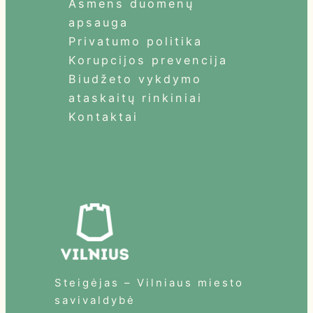
Asmens duomenų
apsauga
Privatumo politika
Korupcijos prevencija
Biudžeto vykdymo
ataskaitų rinkiniai
Kontaktai
Steigėjas – Vilniaus miesto
savivaldybė