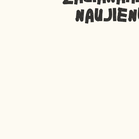
NAUJIE