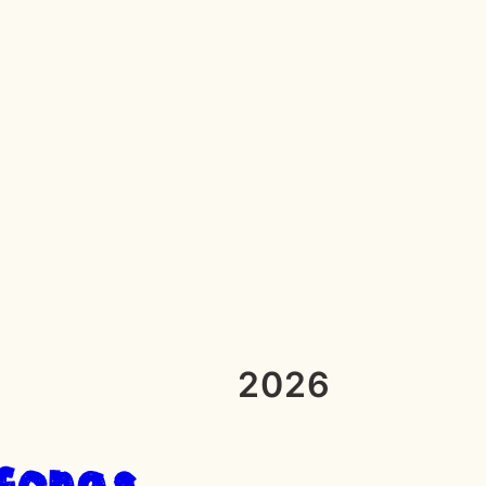
2026
fonas