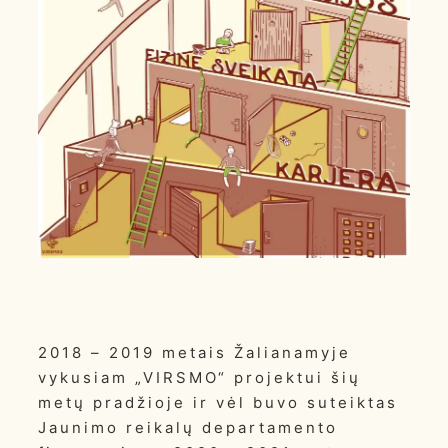
2018 – 2019 metais Žalianamyje
vykusiam „VIRSMO“ projektui šių
metų pradžioje ir vėl buvo suteiktas
Jaunimo reikalų departamento