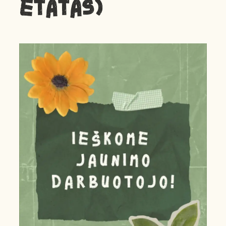
ETATAS)