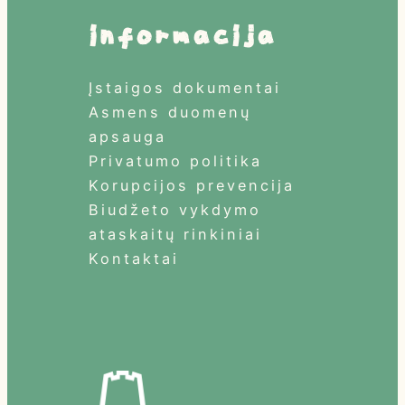
informacija
Įstaigos dokumentai
Asmens duomenų
apsauga
Privatumo politika
Korupcijos prevencija
Biudžeto vykdymo
ataskaitų rinkiniai
Kontaktai